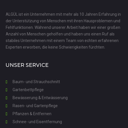
ALGÜL ist ein Unternehmen mit mehr als 10 Jahren Erfahrung in
der Unterstützung von Menschen mit ihren Hausproblemen und
Fehlfunktionen. Während unserer Arbeit haben wir einer großen
Anzahl von Menschen geholfen und haben uns einen Ruf als
stabiles Unternehmen mit einem Team von echten erfahrenen
Experten erworben, die keine Schwierigkeiten fürchten.
UNSER SERVICE
Baum- und Strauchschnitt
Gartenbettpflege
Bewässerung & Entwässerung
Rasen- und Gartenpflege
Pflanzen & Entfernen
Schnee- und Eisentfernung