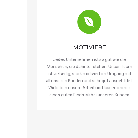
MOTIVIERT
Jedes Unternehmen ist so gut wie die
Menschen, die dahinter stehen. Unser Team
ist vielseitig, stark motiviert im Umgang mit
all unseren Kunden und sehr gut ausgebildet.
Wir lieben unsere Arbeit und lassen immer
einen guten Eindruck bei unseren Kunden