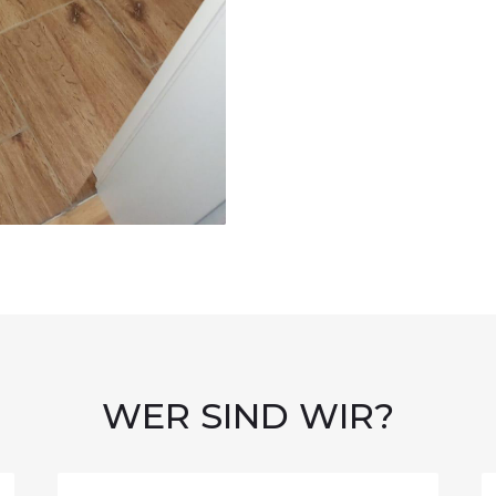
WER SIND WIR?