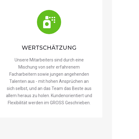
WERTSCHÄTZUNG
Unsere Mitarbeiters sind durch eine
Mischung von sehr erfahrenem
Facharbeitern sowie jungen angehenden
Talenten aus - mit hohen Ansprüchen an
sich selbst, und an das Team das Beste aus
allem heraus zu holen. Kundenorientiert und
Flexibilität werden im GROSS Geschrieben.