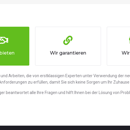
bieten
Wir garantieren
Wir
n und Arbeiten, die von erstklassigen Experten unter Verwendung der 
re Anforderungen zu erfüllen, damit Sie sich keine Sorgen um Ihr Zuha
r beantwortet alle Ihre Fragen und hilft Ihnen bei der Lösung von Pro