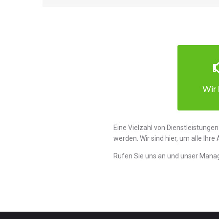
Wir 
Eine Vielzahl von Dienstleistunge
werden. Wir sind hier, um alle Ih
Rufen Sie uns an und unser Manage