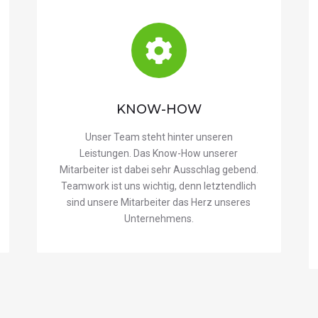
KNOW-HOW
Unser Team steht hinter unseren
Leistungen. Das Know-How unserer
Mitarbeiter ist dabei sehr Ausschlag gebend.
Teamwork ist uns wichtig, denn letztendlich
sind unsere Mitarbeiter das Herz unseres
Unternehmens.