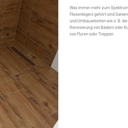
Was immer mehr zum Spektrum
Fliesenlegers gehört sind Sanie
und Umbauarbeiten wie z. B. die
Renovierung von Bädern oder K
von Fluren oder Treppen.